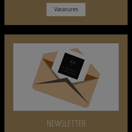
Vacatures
NEWSLETTER