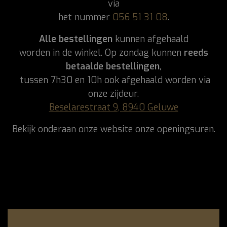
via
het nummer
056 51 31 08
.
Alle bestellingen
kunnen afgehaald
worden in de winkel. Op zondag kunnen
reeds
betaalde bestellingen
,
tussen 7h30 en 10h ook afgehaald worden via
onze zijdeur.
Beselarestraat 9, 8940 Geluwe
Bekijk onderaan onze website onze openingsuren.