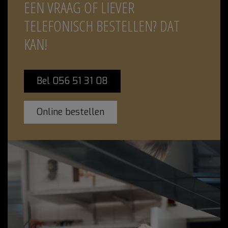
EEN VRAAG OF LIEVER
TELEFONISCH BESTELLEN? DAT
KAN!
Bel 056 51 31 08
Online bestellen