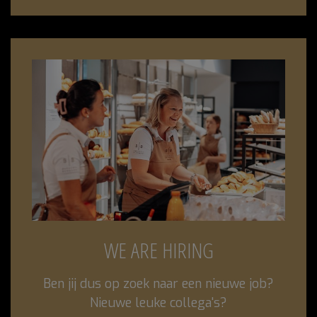
WE ARE HIRING
Ben jij dus op zoek naar een nieuwe job?
Nieuwe leuke collega's?