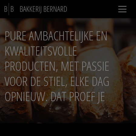
PURE AMBACHTELIJKE EN
KWALITEITSVOLLE
PRODUCTEN, MET PASSIE
VOOR DE STIEL, ELKE DAG
OPNIEUW. DAT PROEF JE