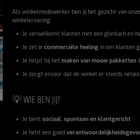
Als winkelmedewerker ben jij het gezicht van onze 
winkelervaring:
Je verwelkomt klanten met een glimlach en h
Je zet je
commerciële feeling
in om klanten g
Je helpt bij het
maken van mooie pakketten

Je zorgt ervoor dat de winkel er steeds netjes 
💡 WIE BEN JIJ?
Je bent
sociaal, spontaan en klantgericht
Je hebt een goed
verantwoordelijkheidsgevo