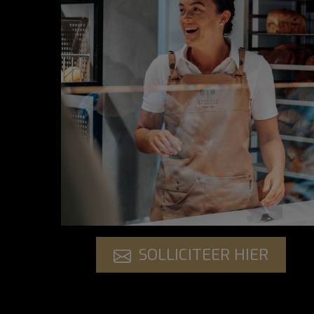
SOLLICITEER HIER