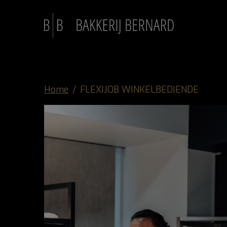
Home
FLEXIJOB WINKELBEDIENDE